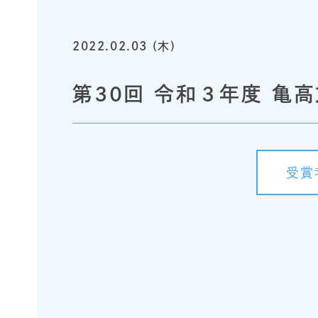
2022.02.03 (木)
第30回 令和３年度 亀
受賞