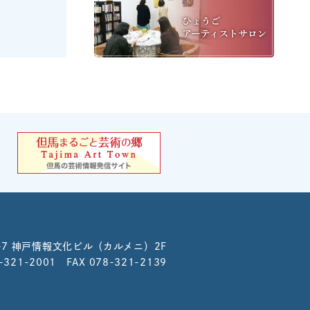
-7
神戸情報文化ビル（カルメニ）2F
8-321-2001 FAX 078-321-2139