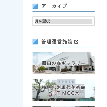
アーカイブ
管理運営施設