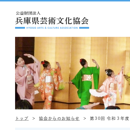
トップ
協会からのお知らせ
第30回 令和３年