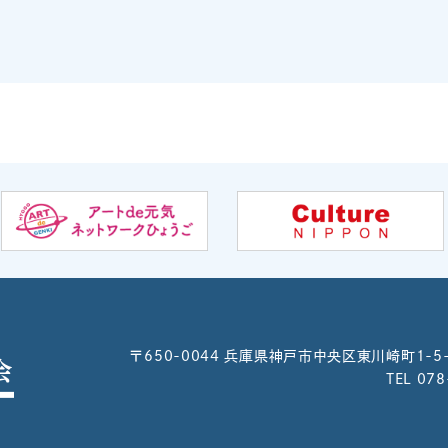
〒650-0044
兵庫県神戸市中央区東川崎町1-5
TEL 07