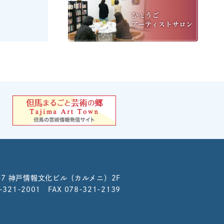
-7
神戸情報文化ビル（カルメニ）2F
8-321-2001 FAX 078-321-2139