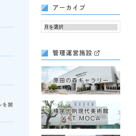
アーカイブ
管理運営施設
ルを開