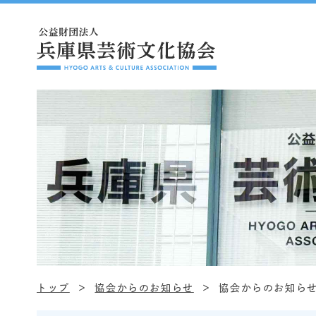
トップ
協会からのお知らせ
協会からのお知ら