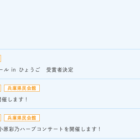
ル in ひょうご 受賞者決定
兵庫県民会館
開催します！
兵庫県民会館
）小原彩乃ハープコンサートを開催します！