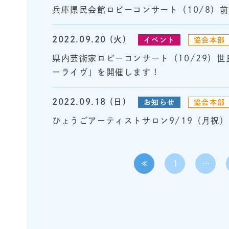
兵庫県民会館ロビーコンサート（10/8）
2022.09.20 (火)
イベント
協会本部
県内芸術家ロビーコンサート（10/29）
ーライヴ」を開催します！
2022.09.18 (日)
お知らせ
協会本部
ひょうごアーティストサロン9/19（月祝
≪
1
…