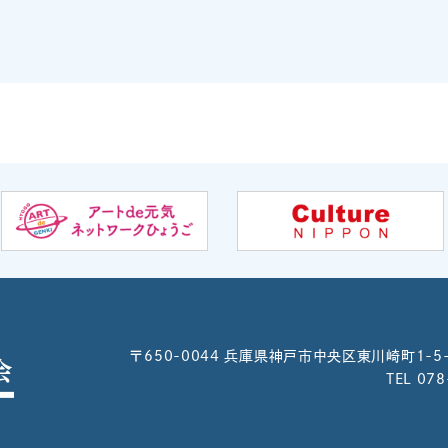
〒650-0044
兵庫県神戸市中央区東川崎町1-5
TEL 07