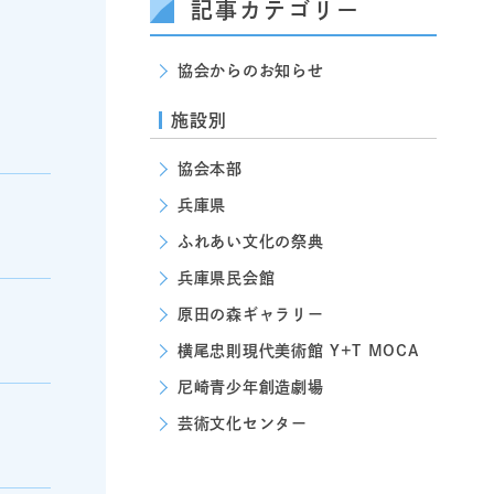
記事カテゴリー
協会からのお知らせ
施設別
協会本部
兵庫県
ふれあい文化の祭典
兵庫県民会館
原田の森ギャラリー
横尾忠則現代美術館 Y+T MOCA
尼崎青少年創造劇場
芸術文化センター