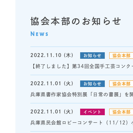
協会本部のお知らせ
News
2022.11.10 (木)
お知らせ
協会本部
【終了しました】第34回全国手工芸コンクー
2022.11.01 (火)
お知らせ
協会本部
兵庫県書作家協会特別展「日常の書展」を
2022.11.01 (火)
イベント
協会本部
兵庫県民会館ロビーコンサート（11/12