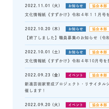
2022.11.01 (火)
お知らせ
協会本部
文化情報紙《すずかけ》令和４年１１月号
2022.10.20 (木)
お知らせ
協会本部
【終了しました】職員募集のお知らせ（令和
2022.10.01 (土)
お知らせ
協会本部
文化情報紙《すずかけ》令和４年10月号を
2022.09.23 (金)
イベント
協会本部
新進芸術家育成プロジェクト・リサイタルシリ
催します！
2022.09.20 (火)
イベント
協会本部