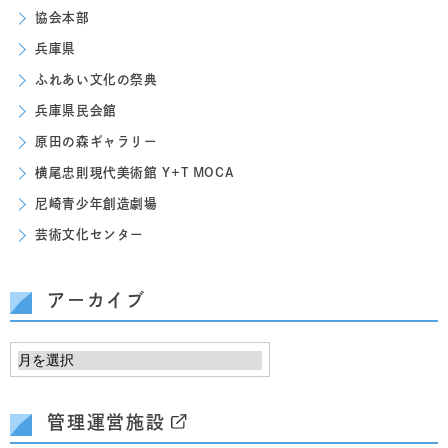
協会本部
兵庫県
ふれあい文化の祭典
兵庫県民会館
原田の森ギャラリー
横尾忠則現代美術館 Y+T MOCA
尼崎青少年創造劇場
芸術文化センター
アーカイブ
管理運営施設