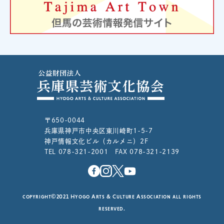
〒650-0044
兵庫県神戸市中央区東川崎町1-5-7
神戸情報文化ビル（カルメニ）2F
TEL 078-321-2001 FAX 078-321-2139
copyright©2021 Hyogo Arts & Culture Association all rights
reserved.