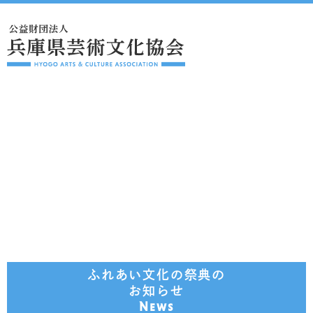
ふれあい文化の祭典の
お知らせ
News