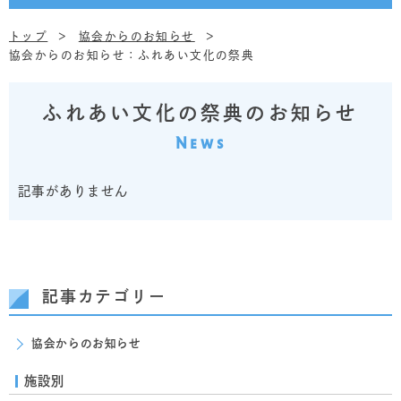
トップ
協会からのお知らせ
協会からのお知らせ：ふれあい文化の祭典
ふれあい文化の祭典のお知らせ
News
記事がありません
記事カテゴリー
協会からのお知らせ
施設別